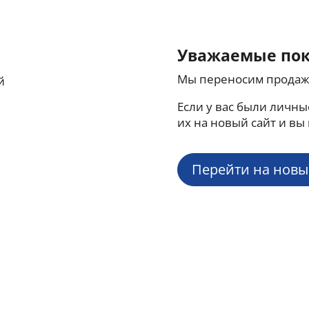
Уважаемые по
Мы переносим продаж
Если у вас были личны
их на новый сайт и вы
Перейти на новы